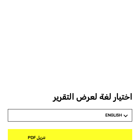
اختيار لغة لعرض التقرير
ENGLISH
تنزيل PDF