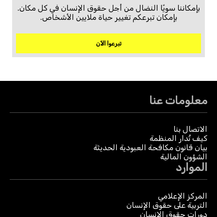
بإمكاننا سويًا النضال من أجل حقوق الإنسان في كل مكان.
بإمكان تبرعكم تغيير حياة ملايين الأشخاص.
تبرعوا الآن
معلومات عنا
الاتصال بنا
كيف تُدار المنظمة
بيان قانون مكافحة العبودية الحديثة
الشؤون المالية
الموارد
المركز الإعلامي
التربية على حقوق الإنسان
دورات حقوق الإنسان