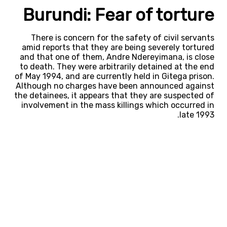
Burundi: Fear of torture
There is concern for the safety of civil servants
amid reports that they are being severely tortured
and that one of them, Andre Ndereyimana, is close
to death. They were arbitrarily detained at the end
of May 1994, and are currently held in Gitega prison.
Although no charges have been announced against
the detainees, it appears that they are suspected of
involvement in the mass killings which occurred in
late 1993.