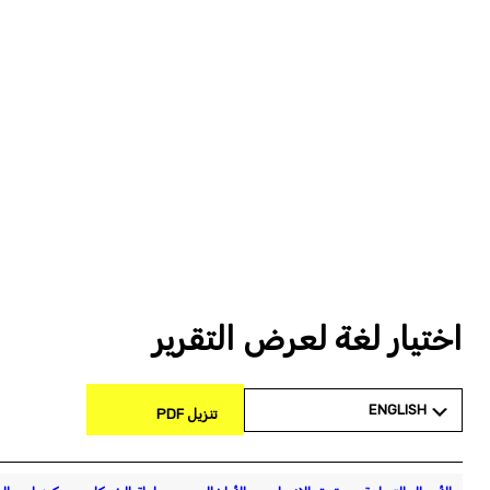
اختيار لغة لعرض التقرير
ENGLISH
تنزيل PDF