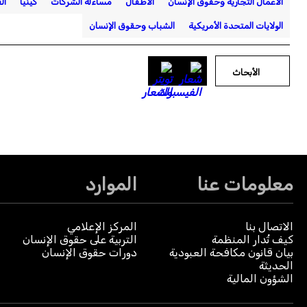
الأعمال التجارية وحقوق الإنسان
الأطفال
مساءلة الشركات
كينيا
ال
الولايات المتحدة الأمريكية
الشباب وحقوق الإنسان
الأبحاث
معلومات عنا
الموارد
الاتصال بنا
المركز الإعلامي
كيف تُدار المنظمة
التربية على حقوق الإنسان
بيان قانون مكافحة العبودية
دورات حقوق الإنسان
الحديثة
الشؤون المالية