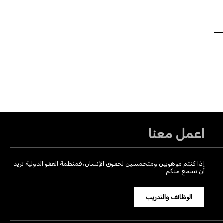
اعمل معنا
إذا كنتم موهوبين ومتحمسين لحقوق الإنسان، فمنظمة العفو الدولية تريد
أن تسمع منكم.
الوظائف والتدريب