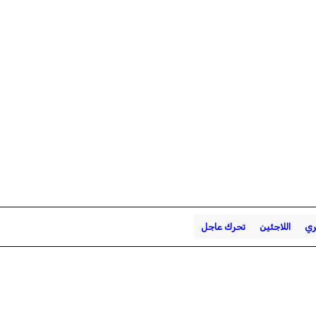
ري
اللاجئين
تحرك عاجل