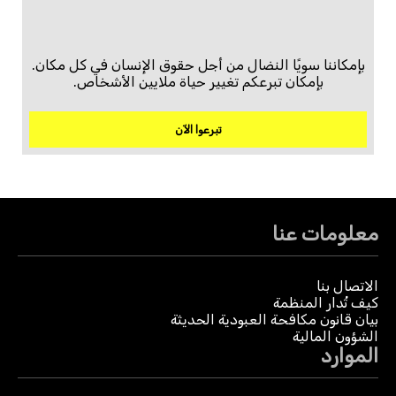
بإمكاننا سويًا النضال من أجل حقوق الإنسان في كل مكان.
بإمكان تبرعكم تغيير حياة ملايين الأشخاص.
تبرعوا الآن
معلومات عنا
الاتصال بنا
كيف تُدار المنظمة
بيان قانون مكافحة العبودية الحديثة
الشؤون المالية
الموارد