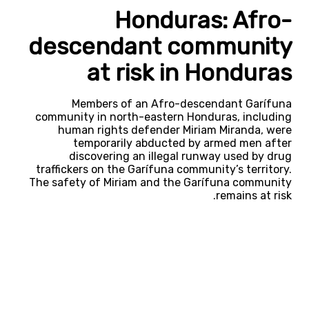
Honduras: Afro-
descendant community
at risk in Honduras
Members of an Afro-descendant Garífuna
community in north-eastern Honduras, including
human rights defender Miriam Miranda, were
temporarily abducted by armed men after
discovering an illegal runway used by drug
traffickers on the Garífuna community’s territory.
The safety of Miriam and the Garífuna community
remains at risk.