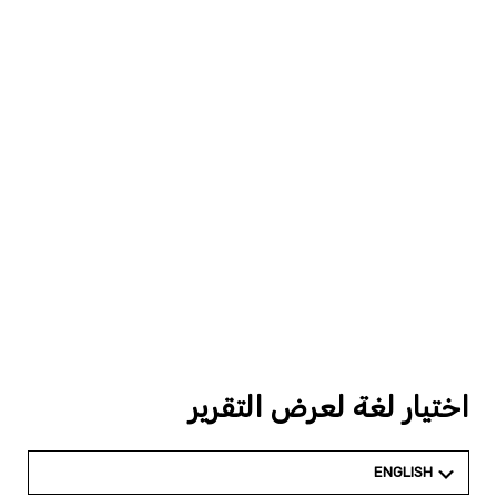
اختيار لغة لعرض التقرير
ENGLISH