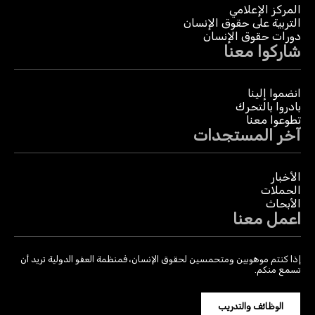
المركز الإعلامي
التربية على حقوق الإنسان
دورات حقوق الإنسان
شاركوا معنا
انضموا إلينا
بادروا بالتحرك
تطوعوا معنا
آخر المستجدات
الأخبار
الحملات
الأبحاث
اعمل معنا
إذا كنتم موهوبين ومتحمسين لحقوق الإنسان، فمنظمة العفو الدولية تريد أن
تسمع منكم.
الوظائف والتدريب