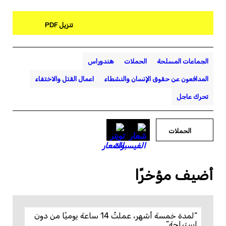
تنزيل PDF
الجماعات المسلحة
الحملات
هندوراس
المدافعون عن حقوق الإنسان والنشطاء
اعمال القتل والاختفاء
تحرك عاجل
الحملات
أضيف مؤخرًا
“لمدة خمسة أشهر، عملتُ 14 ساعة يوميًا من دون
استراحة”