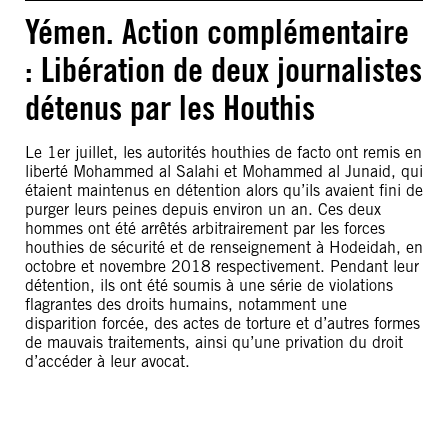
Yémen. Action complémentaire
: Libération de deux journalistes
détenus par les Houthis
Le 1er juillet, les autorités houthies de facto ont remis en
liberté Mohammed al Salahi et Mohammed al Junaid, qui
étaient maintenus en détention alors qu’ils avaient fini de
purger leurs peines depuis environ un an. Ces deux
hommes ont été arrêtés arbitrairement par les forces
houthies de sécurité et de renseignement à Hodeidah, en
octobre et novembre 2018 respectivement. Pendant leur
détention, ils ont été soumis à une série de violations
flagrantes des droits humains, notamment une
disparition forcée, des actes de torture et d’autres formes
de mauvais traitements, ainsi qu’une privation du droit
d’accéder à leur avocat.