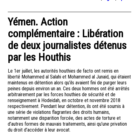
Yémen. Action
complémentaire : Libération
de deux journalistes détenus
par les Houthis
Le 1er juillet, les autorités houthies de facto ont remis en
liberté Mohammed al Salahi et Mohammed al Junaid, qui étaient
maintenus en détention alors qu’ils avaient fini de purger leurs
peines depuis environ un an. Ces deux hommes ont été arrêtés
arbitrairement par les forces houthies de sécurité et de
renseignement à Hodeidah, en octobre et novembre 2018
respectivement. Pendant leur détention, ils ont été soumis à
une série de violations flagrantes des droits humains,
notamment une disparition forcée, des actes de torture et
d’autres formes de mauvais traitements, ainsi qu’une privation
du droit d’accéder à leur avocat.