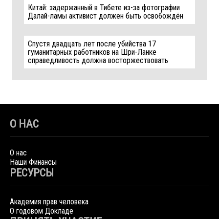
Китай: задержанный в Тибете из-за фотографии
Далай-ламы активист должен быть освобождён
Спустя двадцать лет после убийства 17
гуманитарных работников на Шри-Ланке
справедливость должна восторжествовать
О НАС
О нас
Наши Финансы
РЕСУРСЫ
Академия прав человека
О годовом Докладе