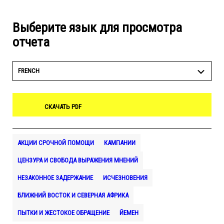
Выберите язык для просмотра
отчета
FRENCH
СКАЧАТЬ PDF
АКЦИИ СРОЧНОЙ ПОМОЩИ
КАМПАНИИ
ЦЕНЗУРА И СВОБОДА ВЫРАЖЕНИЯ МНЕНИЙ
НЕЗАКОННОЕ ЗАДЕРЖАНИЕ
ИСЧЕЗНОВЕНИЯ
БЛИЖНИЙ ВОСТОК И СЕВЕРНАЯ АФРИКА
ПЫТКИ И ЖЕСТОКОЕ ОБРАЩЕНИЕ
ЙЕМЕН