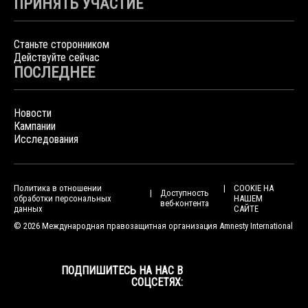
ПРИНЯТЬ УЧАСТИЕ
Станьте сторонником
Действуйте сейчас
ПОСЛЕДНЕЕ
Новости
Кампании
Исследования
Политика в отношении
COOKIE НА
Доступность
обработки персональных
НАШЕМ
веб-контента
данных
САЙТЕ
© 2026 Международная правозащитная организация Amnesty International
ПОДПИШИТЕСЬ НА НАС В
СОЦСЕТЯХ: