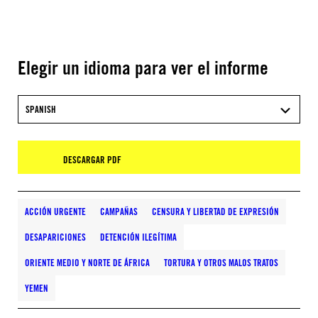
Elegir un idioma para ver el informe
SPANISH
DESCARGAR PDF
ACCIÓN URGENTE
CAMPAÑAS
CENSURA Y LIBERTAD DE EXPRESIÓN
DESAPARICIONES
DETENCIÓN ILEGÍTIMA
ORIENTE MEDIO Y NORTE DE ÁFRICA
TORTURA Y OTROS MALOS TRATOS
YEMEN