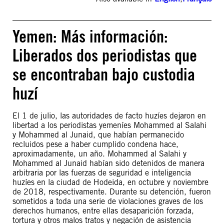
Yemen: Más información:
Liberados dos periodistas que
se encontraban bajo custodia
huzí
El 1 de julio, las autoridades de facto huzíes dejaron en
libertad a los periodistas yemeníes Mohammed al Salahi
y Mohammed al Junaid, que habían permanecido
recluidos pese a haber cumplido condena hace,
aproximadamente, un año. Mohammed al Salahi y
Mohammed al Junaid habían sido detenidos de manera
arbitraria por las fuerzas de seguridad e inteligencia
huzíes en la ciudad de Hodeida, en octubre y noviembre
de 2018, respectivamente. Durante su detención, fueron
sometidos a toda una serie de violaciones graves de los
derechos humanos, entre ellas desaparición forzada,
tortura y otros malos tratos y negación de asistencia