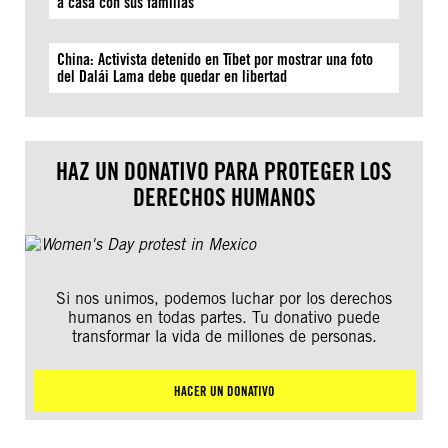
a casa con sus familias
China: Activista detenido en Tíbet por mostrar una foto
del Dalái Lama debe quedar en libertad
HAZ UN DONATIVO PARA PROTEGER LOS
DERECHOS HUMANOS
Si nos unimos, podemos luchar por los derechos
humanos en todas partes. Tu donativo puede
transformar la vida de millones de personas.
HACER UN DONATIVO