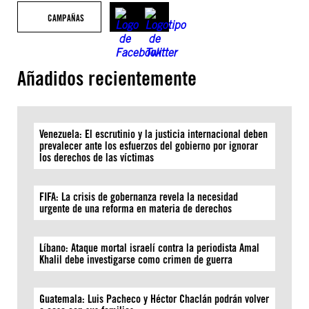
CAMPAÑAS
Añadidos recientemente
Venezuela: El escrutinio y la justicia internacional deben
prevalecer ante los esfuerzos del gobierno por ignorar
los derechos de las víctimas
FIFA: La crisis de gobernanza revela la necesidad
urgente de una reforma en materia de derechos
Líbano: Ataque mortal israelí contra la periodista Amal
Khalil debe investigarse como crimen de guerra
Guatemala: Luis Pacheco y Héctor Chaclán podrán volver