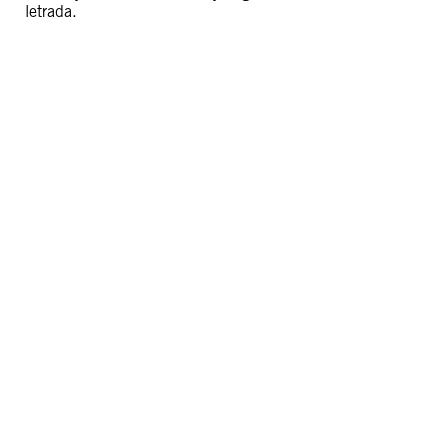
letrada.