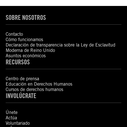
SOBRE NOSOTROS
Contacto
Cómo funcionamos
Declaración de transparencia sobre la Ley de Esclavitud
Moderna de Reino Unido
Asuntos económicos
RECURSOS
Centro de prensa
Educación en Derechos Humanos
Cursos de derechos humanos
INVOLÚCRATE
Únete
Actúa
Voluntariado