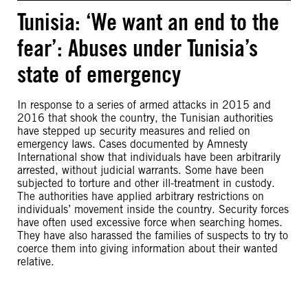
Tunisia: ‘We want an end to the
fear’: Abuses under Tunisia’s
state of emergency
In response to a series of armed attacks in 2015 and
2016 that shook the country, the Tunisian authorities
have stepped up security measures and relied on
emergency laws. Cases documented by Amnesty
International show that individuals have been arbitrarily
arrested, without judicial warrants. Some have been
subjected to torture and other ill-treatment in custody.
The authorities have applied arbitrary restrictions on
individuals’ movement inside the country. Security forces
have often used excessive force when searching homes.
They have also harassed the families of suspects to try to
coerce them into giving information about their wanted
relative.