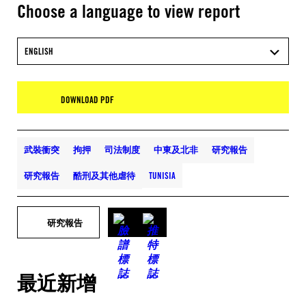
Choose a language to view report
ENGLISH
DOWNLOAD PDF
武裝衝突
拘押
司法制度
中東及北非
研究報告
研究報告
酷刑及其他虐待
TUNISIA
研究報告
最近新增