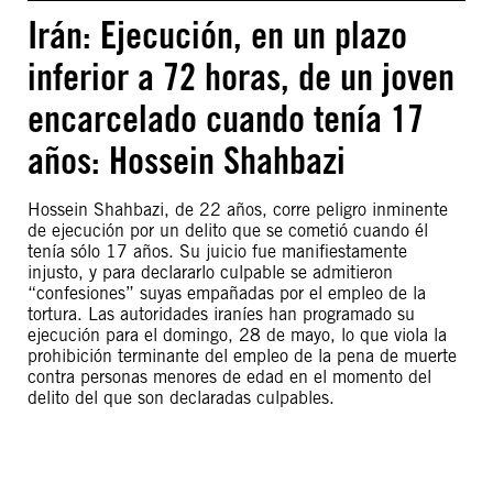
Irán: Ejecución, en un plazo
inferior a 72 horas, de un joven
encarcelado cuando tenía 17
años: Hossein Shahbazi
Hossein Shahbazi, de 22 años, corre peligro inminente
de ejecución por un delito que se cometió cuando él
tenía sólo 17 años. Su juicio fue manifiestamente
injusto, y para declararlo culpable se admitieron
“confesiones” suyas empañadas por el empleo de la
tortura. Las autoridades iraníes han programado su
ejecución para el domingo, 28 de mayo, lo que viola la
prohibición terminante del empleo de la pena de muerte
contra personas menores de edad en el momento del
delito del que son declaradas culpables.