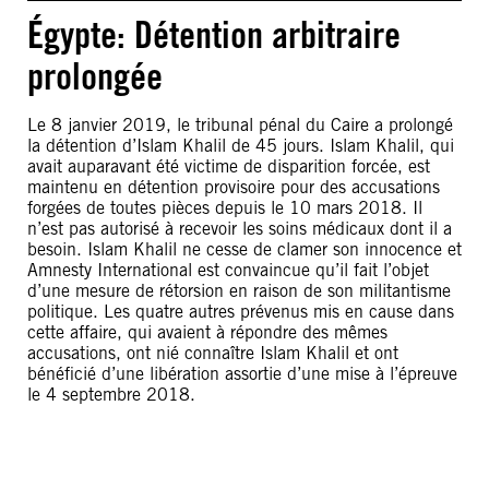
Égypte: Détention arbitraire
prolongée
Le 8 janvier 2019, le tribunal pénal du Caire a prolongé
la détention d’Islam Khalil de 45 jours. Islam Khalil, qui
avait auparavant été victime de disparition forcée, est
maintenu en détention provisoire pour des accusations
forgées de toutes pièces depuis le 10 mars 2018. Il
n’est pas autorisé à recevoir les soins médicaux dont il a
besoin. Islam Khalil ne cesse de clamer son innocence et
Amnesty International est convaincue qu’il fait l’objet
d’une mesure de rétorsion en raison de son militantisme
politique. Les quatre autres prévenus mis en cause dans
cette affaire, qui avaient à répondre des mêmes
accusations, ont nié connaître Islam Khalil et ont
bénéficié d’une libération assortie d’une mise à l’épreuve
le 4 septembre 2018.