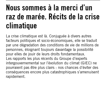
Nous sommes à la merci d’un
raz de marée. Récits de la crise
climatique
La crise climatique est là. Conjuguée à divers autres
facteurs politiques et socio-économiques, elle se traduit
par une dégradation des conditions de vie de millions de
personnes, éloignant toujours davantage la possibilité
pour elles de jouir de leurs droits fondamentaux.
Les rapports les plus récents du Groupe d’experts
intergouvernemental sur l’évolution du climat (GIEC) ne
pourraient pas être plus clairs : nos chances d’éviter des
conséquences encore plus catastrophiques s’amenuisent
rapidement.