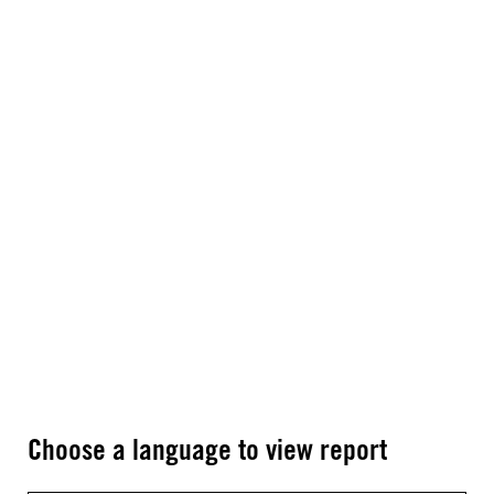
Choose a language to view report