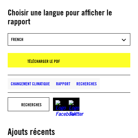
Choisir une langue pour afficher le
rapport
FRENCH
TÉLÉCHARGER LE PDF
CHANGEMENT CLIMATIQUE
RAPPORT
RECHERCHES
RECHERCHES
Ajouts récents