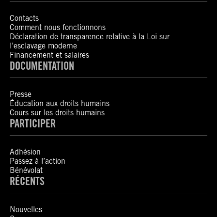
Contacts
Comment nous fonctionnons
Déclaration de transparence relative à la Loi sur
l’esclavage moderne
Financement et salaires
DOCUMENTATION
Presse
Éducation aux droits humains
Cours sur les droits humains
PARTICIPER
Adhésion
Passez à l’action
Bénévolat
RÉCENTS
Nouvelles