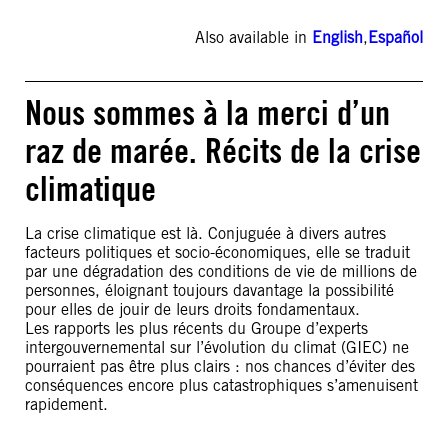
Also available in
English
,
Español
Nous sommes à la merci d’un
raz de marée. Récits de la crise
climatique
La crise climatique est là. Conjuguée à divers autres
facteurs politiques et socio-économiques, elle se traduit
par une dégradation des conditions de vie de millions de
personnes, éloignant toujours davantage la possibilité
pour elles de jouir de leurs droits fondamentaux.
Les rapports les plus récents du Groupe d’experts
intergouvernemental sur l’évolution du climat (GIEC) ne
pourraient pas être plus clairs : nos chances d’éviter des
conséquences encore plus catastrophiques s’amenuisent
rapidement.