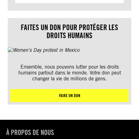
FAITES UN DON POUR PROTÉGER LES
DROITS HUMAINS
Ensemble, nous pouvons lutter pour les droits
humains partout dans le monde. Votre don peut
changer la vie de millions de gens.
FAIRE UN DON
À PROPOS DE NOUS