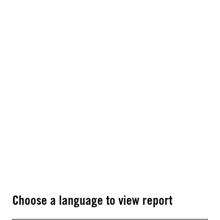
Choose a language to view report