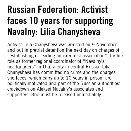
Russian Federation: Activist
faces 10 years for supporting
Navalny: Lilia Chanysheva
Activist Lilia Chanysheva was arrested on 9 November
and put in pretrial detention the next day on charges of
“establishing or leading an extremist association”, for her
role as former regional coordinator of “Navalny’s
headquarters” in Ufa, a city in central Russia. Lilia
Chanysheva has committed no crime and the charges
she faces, which carry up to 10 years in prison, are
politically motivated and part of the Russian authorities’
crackdown on Aleksei Navalny’s associates and
supporters. She must be released immediately.