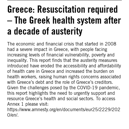
Greece: Resuscitation required
– The Greek health system after
a decade of austerity
The economic and financial crisis that started in 2008
had a severe impact in Greece, with people facing
increasing levels of financial vulnerability, poverty and
inequality. This report finds that the austerity measures
introduced have eroded the accessibility and affordability
of health care in Greece and increased the burden on
health workers, raising human rights concerns associated
with Greece’s debt and the role of Greece’s creditors.
Given the challenges posed by the COVID-19 pandemic,
this report highlights the need to urgently support and
resource Greece’s health and social sectors. To access
Annex 1 please visit:
https://www.amnesty.org/en/documents/eur25/2229/202
0/en/.