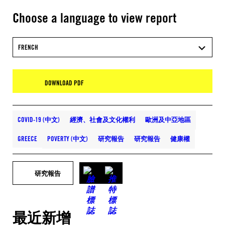
Choose a language to view report
FRENCH
DOWNLOAD PDF
COVID-19 (中文)
經濟、社會及文化權利
歐洲及中亞地區
GREECE
POVERTY (中文)
研究報告
研究報告
健康權
研究報告
最近新增