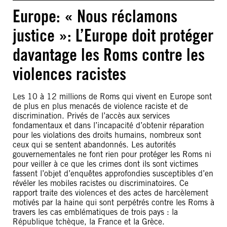
Europe: « Nous réclamons
justice »: L’Europe doit protéger
davantage les Roms contre les
violences racistes
Les 10 à 12 millions de Roms qui vivent en Europe sont
de plus en plus menacés de violence raciste et de
discrimination. Privés de l’accès aux services
fondamentaux et dans l’incapacité d’obtenir réparation
pour les violations des droits humains, nombreux sont
ceux qui se sentent abandonnés. Les autorités
gouvernementales ne font rien pour protéger les Roms ni
pour veiller à ce que les crimes dont ils sont victimes
fassent l’objet d’enquêtes approfondies susceptibles d’en
révéler les mobiles racistes ou discriminatoires. Ce
rapport traite des violences et des actes de harcèlement
motivés par la haine qui sont perpétrés contre les Roms à
travers les cas emblématiques de trois pays : la
République tchèque, la France et la Grèce.