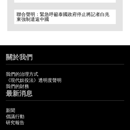
聯合聲明：緊急呼籲泰國政府停止將記者白兆
東強制遣返中國
關於我們
我們的治理方式
《現代奴役法》透明度聲明
我們的財務
最新消息
新聞
倡議行動
研究報告