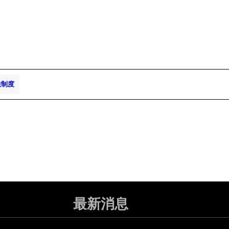
法制度
最新消息