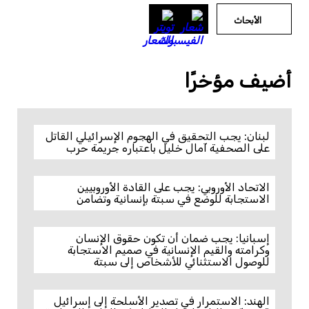
الأبحاث
أضيف مؤخرًا
لبنان: يجب التحقيق في الهجوم الإسرائيلي القاتل
على الصحفية آمال خليل باعتباره جريمة حرب
الاتحاد الأوروبي: يجب على القادة الأوروبيين
الاستجابة للوضع في سبتة بإنسانية وتضامن
إسبانيا: يجب ضمان أن تكون حقوق الإنسان
وكرامته والقيم الإنسانية في صميم الاستجابة
للوصول الاستثنائي للأشخاص إلى سبتة
الهند: الاستمرار في تصدير الأسلحة إلى إسرائيل