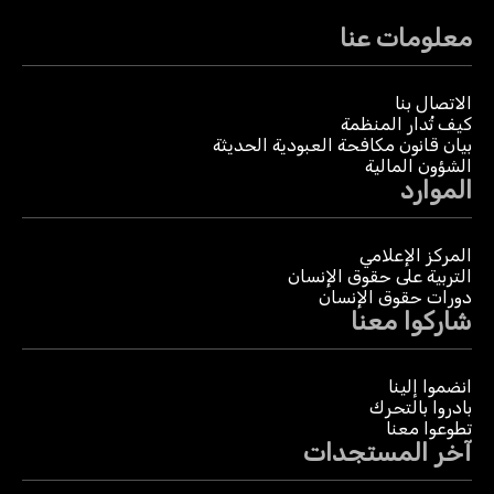
معلومات عنا
الاتصال بنا
كيف تُدار المنظمة
بيان قانون مكافحة العبودية الحديثة
الشؤون المالية
الموارد
المركز الإعلامي
التربية على حقوق الإنسان
دورات حقوق الإنسان
شاركوا معنا
انضموا إلينا
بادروا بالتحرك
تطوعوا معنا
آخر المستجدات