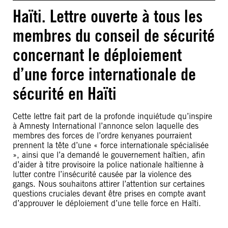
Haïti. Lettre ouverte à tous les
membres du conseil de sécurité
concernant le déploiement
d’une force internationale de
sécurité en Haïti
Cette lettre fait part de la profonde inquiétude qu’inspire
à Amnesty International l’annonce selon laquelle des
membres des forces de l’ordre kenyanes pourraient
prennent la tête d’une « force internationale spécialisée
», ainsi que l’a demandé le gouvernement haïtien, afin
d’aider à titre provisoire la police nationale haïtienne à
lutter contre l’insécurité causée par la violence des
gangs. Nous souhaitons attirer l’attention sur certaines
questions cruciales devant être prises en compte avant
d’approuver le déploiement d’une telle force en Haïti.