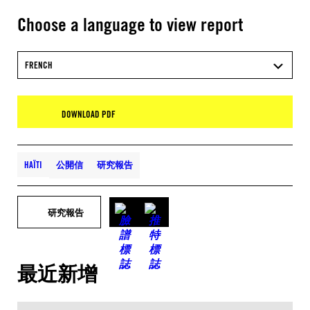
Choose a language to view report
FRENCH
DOWNLOAD PDF
HAÏTI
公開信
研究報告
研究報告
最近新增