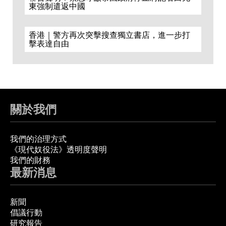
東強制遣返中國
香港｜警方再次突擊搜查獨立書店，進一步打
擊表達自由
關於我們
我們的治理方式
《現代奴役法》透明度聲明
我們的財務
最新消息
新聞
倡議行動
研究報告