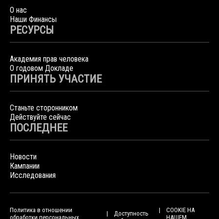
О нас
Наши Финансы
РЕСУРСЫ
Академия прав человека
О годовом Докладе
ПРИНЯТЬ УЧАСТИЕ
Станьте сторонником
Действуйте сейчас
ПОСЛЕДНЕЕ
Новости
Кампании
Исследования
Политика в отношении
COOKIE НА
Доступность
обработки персональных
НАШЕМ