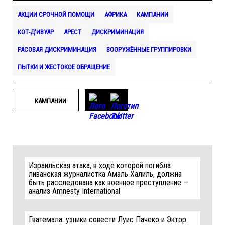
АКЦИИ СРОЧНОЙ ПОМОЩИ
АФРИКА
КАМПАНИИ
КОТ-Д'ИВУАР
АРЕСТ
ДИСКРИМИНАЦИЯ
РАСОВАЯ ДИСКРИМИНАЦИЯ
ВООРУЖЁННЫЕ ГРУППИРОВКИ
ПЫТКИ И ЖЕСТОКОЕ ОБРАЩЕНИЕ
КАМПАНИИ
Израильская атака, в ходе которой погибла
ливанская журналистка Амаль Халиль, должна
быть расследована как военное преступление —
анализ Amnesty International
Гватемала: узники совести Луис Пачеко и Эктор