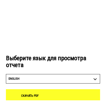
Выберите язык для просмотра
отчета
ENGLISH
СКАЧАТЬ PDF