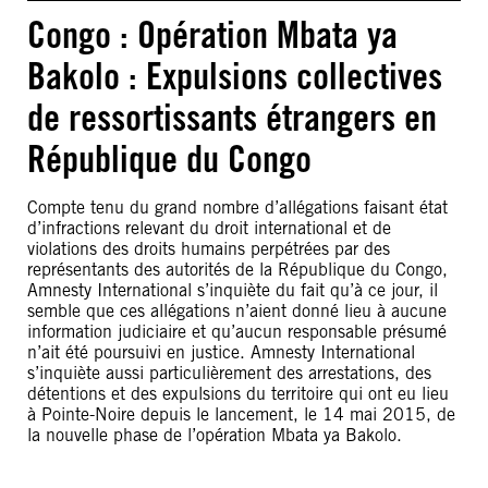
Congo : Opération Mbata ya
Bakolo : Expulsions collectives
de ressortissants étrangers en
République du Congo
Compte tenu du grand nombre d’allégations faisant état
d’infractions relevant du droit international et de
violations des droits humains perpétrées par des
représentants des autorités de la République du Congo,
Amnesty International s’inquiète du fait qu’à ce jour, il
semble que ces allégations n’aient donné lieu à aucune
information judiciaire et qu’aucun responsable présumé
n’ait été poursuivi en justice. Amnesty International
s’inquiète aussi particulièrement des arrestations, des
détentions et des expulsions du territoire qui ont eu lieu
à Pointe-Noire depuis le lancement, le 14 mai 2015, de
la nouvelle phase de l’opération Mbata ya Bakolo.