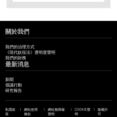
關於我們
我們的治理方式
《現代奴役法》透明度聲明
我們的財務
最新消息
新聞
倡議行動
研究報告
私隱政
網站使用
網站無障礙
COOKIE聲
版權許
策
條款
聲明
明
可