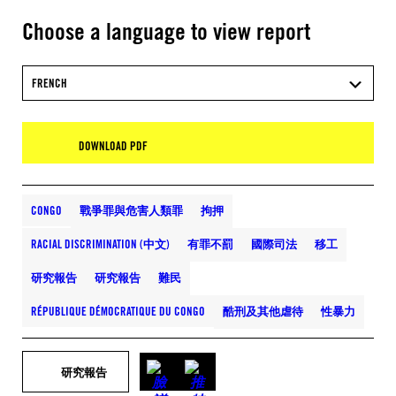
Choose a language to view report
FRENCH
DOWNLOAD PDF
CONGO
戰爭罪與危害人類罪
拘押
RACIAL DISCRIMINATION (中文)
有罪不罰
國際司法
移工
研究報告
研究報告
難民
RÉPUBLIQUE DÉMOCRATIQUE DU CONGO
酷刑及其他虐待
性暴力
研究報告