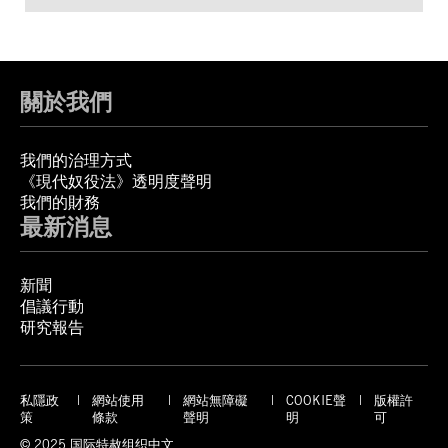
關於我們
我們的治理方式
《現代奴役法》透明度聲明
我們的財務
最新消息
新聞
倡議行動
研究報告
私隱政
網站使用
網站無障礙
COOKIE聲
版權許
策
條款
聲明
明
可
© 2025 国际特赦组织中文