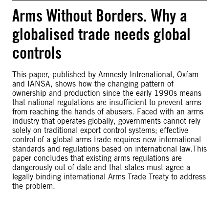
Arms Without Borders. Why a
globalised trade needs global
controls
This paper, published by Amnesty Intrenational, Oxfam
and IANSA, shows how the changing pattern of
ownership and production since the early 1990s means
that national regulations are insufficient to prevent arms
from reaching the hands of abusers. Faced with an arms
industry that operates globally, governments cannot rely
solely on traditional export control systems; effective
control of a global arms trade requires new international
standards and regulations based on international law.This
paper concludes that existing arms regulations are
dangerously out of date and that states must agree a
legally binding international Arms Trade Treaty to address
the problem.