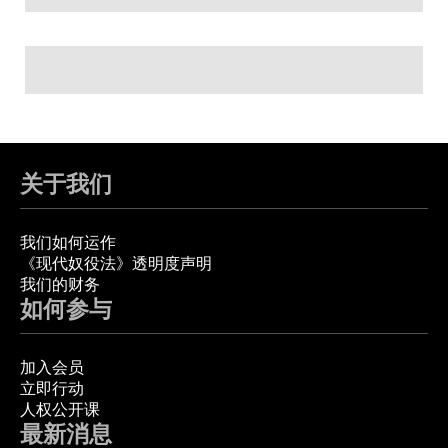
关于我们
我们如何运作
《现代奴役法》透明度声明
我们的财务
如何参与
加入会员
立即行动
人权公开课
最新消息