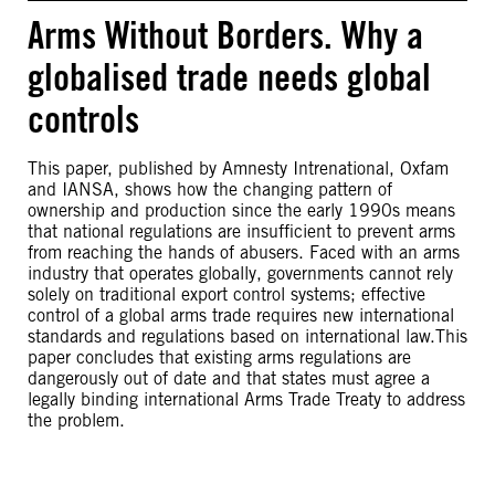
Arms Without Borders. Why a
globalised trade needs global
controls
This paper, published by Amnesty Intrenational, Oxfam
and IANSA, shows how the changing pattern of
ownership and production since the early 1990s means
that national regulations are insufficient to prevent arms
from reaching the hands of abusers. Faced with an arms
industry that operates globally, governments cannot rely
solely on traditional export control systems; effective
control of a global arms trade requires new international
standards and regulations based on international law.This
paper concludes that existing arms regulations are
dangerously out of date and that states must agree a
legally binding international Arms Trade Treaty to address
the problem.