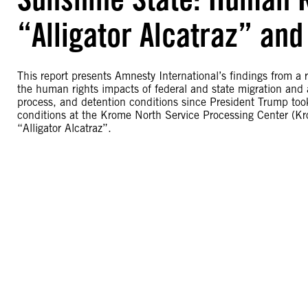
“Alligator Alcatraz” and
This report presents Amnesty International’s findings from a
the human rights impacts of federal and state migration and
process, and detention conditions since President Trump took
conditions at the Krome North Service Processing Center (Kr
“Alligator Alcatraz”.