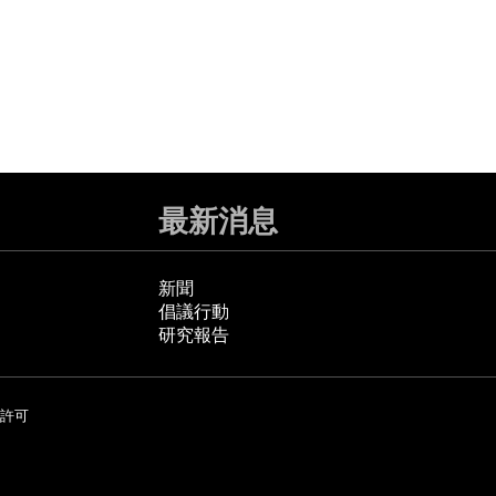
最新消息
新聞
倡議行動
研究報告
許可