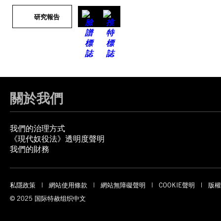
研究報告
關於我們
我們的治理方式
《現代奴役法》透明度聲明
我們的財務
私隱政策
網站使用條款
網站無障礙聲明
COOKIE聲明
版權
© 2025 国际特赦组织中文