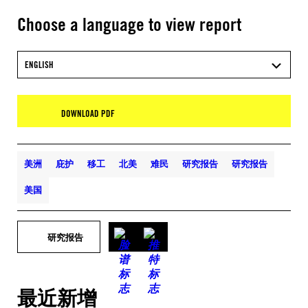
Choose a language to view report
ENGLISH
DOWNLOAD PDF
美洲
庇护
移工
北美
难民
研究报告
研究报告
美国
研究报告
最近新增