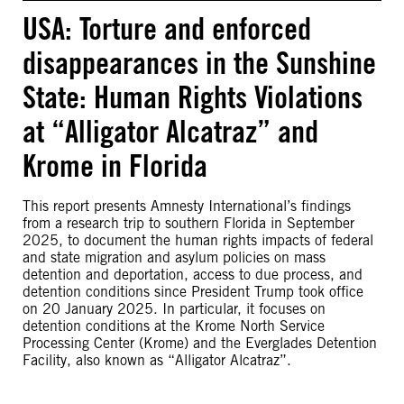
USA: Torture and enforced
disappearances in the Sunshine
State: Human Rights Violations
at “Alligator Alcatraz” and
Krome in Florida
This report presents Amnesty International’s findings
from a research trip to southern Florida in September
2025, to document the human rights impacts of federal
and state migration and asylum policies on mass
detention and deportation, access to due process, and
detention conditions since President Trump took office
on 20 January 2025. In particular, it focuses on
detention conditions at the Krome North Service
Processing Center (Krome) and the Everglades Detention
Facility, also known as “Alligator Alcatraz”.