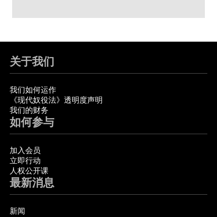
关于我们
我们如何运作
《现代奴役法》透明度声明
我们的财务
如何参与
加入会员
立即行动
人权公开课
最新消息
新闻