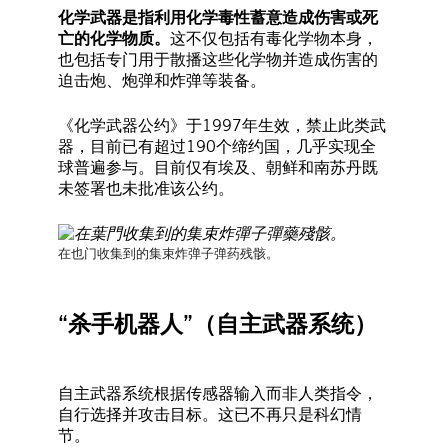
化学武器是指利用化学毒性蓄意造成伤害或死
亡的化学物质。
这不仅包括有毒化学物本身，
也包括专门用于散播这些化学物并造成伤害的
迫击炮、炮弹和炸弹等装备。
《化学武器公约》于1997年生效，禁止此类武
器，目前已有超过190个缔约国，几乎实现全
球普遍参与。目前仅有埃及、朝鲜和南苏丹既
未签署也未批准该公约。
在也门收集到的集束炸弹子弹药残骸。
“杀手机器人”（自主武器系统）
自主武器系统根据传感器输入而非人类指令，
自行选择并攻击目标。这已不再只是科幻情
节。