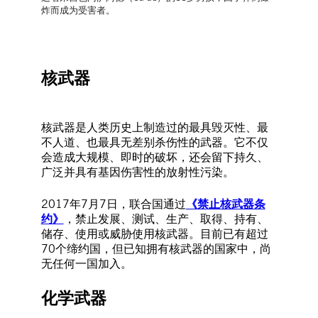
炸而成为受害者。
核武器
核武器是人类历史上制造过的最具毁灭性、最
不人道、也最具无差别杀伤性的武器。它不仅
会造成大规模、即时的破坏，还会留下持久、
广泛并具有基因伤害性的放射性污染。
2017年7月7日，联合国通过
《禁止核武器条
约》
，禁止发展、测试、生产、取得、持有、
储存、使用或威胁使用核武器。目前已有超过
70个缔约国，但已知拥有核武器的国家中，尚
无任何一国加入。
化学武器