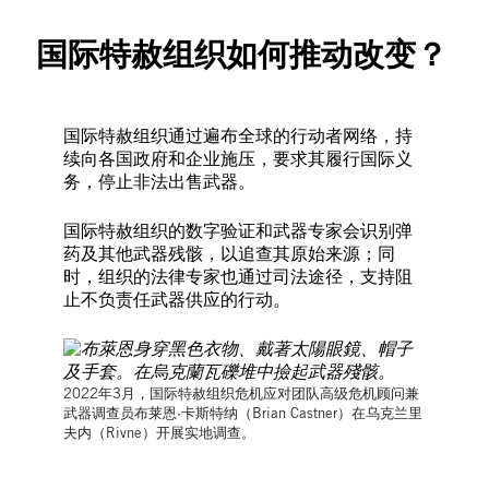
国际特赦组织如何推动改变？
国际特赦组织通过遍布全球的行动者网络，持
续向各国政府和企业施压，要求其履行国际义
务，停止非法出售武器。
国际特赦组织的数字验证和武器专家会识别弹
药及其他武器残骸，以追查其原始来源；同
时，组织的法律专家也通过司法途径，支持阻
止不负责任武器供应的行动。
2022年3月，国际特赦组织危机应对团队高级危机顾问兼
武器调查员布莱恩·卡斯特纳（Brian Castner）在乌克兰里
夫内（Rivne）开展实地调查。