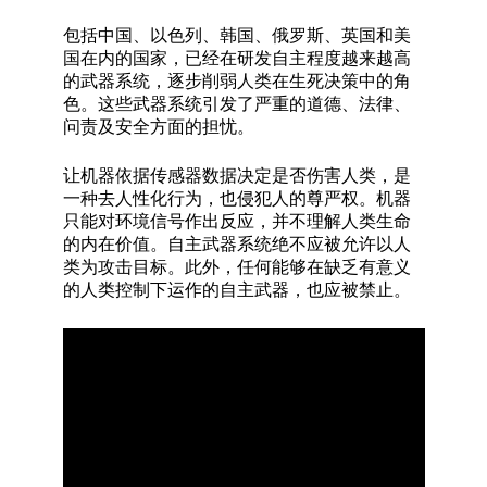
包括中国、以色列、韩国、俄罗斯、英国和美
国在内的国家，已经在研发自主程度越来越高
的武器系统，逐步削弱人类在生死决策中的角
色。这些武器系统引发了严重的道德、法律、
问责及安全方面的担忧。
让机器依据传感器数据决定是否伤害人类，是
一种去人性化行为，也侵犯人的尊严权。机器
只能对环境信号作出反应，并不理解人类生命
的内在价值。自主武器系统绝不应被允许以人
类为攻击目标。此外，任何能够在缺乏有意义
的人类控制下运作的自主武器，也应被禁止。