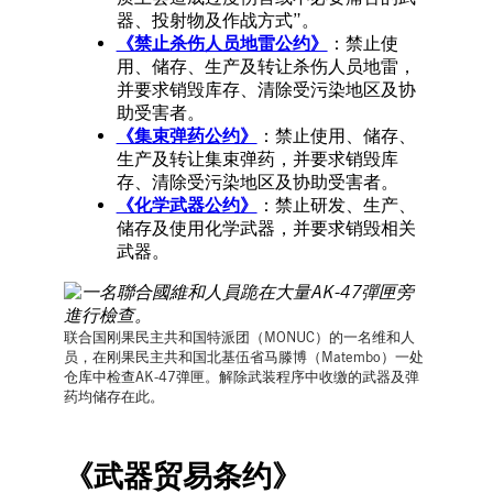
器、投射物及作战方式”。
《禁止杀伤人员地雷公约》
：禁止使
用、储存、生产及转让杀伤人员地雷，
并要求销毁库存、清除受污染地区及协
助受害者。
《集束弹药公约》
：禁止使用、储存、
生产及转让集束弹药，并要求销毁库
存、清除受污染地区及协助受害者。
《化学武器公约》
：禁止研发、生产、
储存及使用化学武器，并要求销毁相关
武器。
联合国刚果民主共和国特派团（MONUC）的一名维和人
员，在刚果民主共和国北基伍省马滕博（Matembo）一处
仓库中检查AK-47弹匣。解除武装程序中收缴的武器及弹
药均储存在此。
《武器贸易条约》