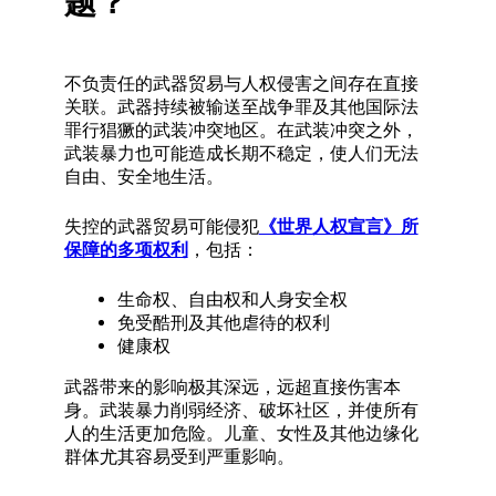
题？
不负责任的武器贸易与人权侵害之间存在直接
关联。武器持续被输送至战争罪及其他国际法
罪行猖獗的武装冲突地区。在武装冲突之外，
武装暴力也可能造成长期不稳定，使人们无法
自由、安全地生活。
失控的武器贸易可能侵犯
《世界人权宣言》所
保障的多项权利
，包括：
生命权、自由权和人身安全权
免受酷刑及其他虐待的权利
健康权
武器带来的影响极其深远，远超直接伤害本
身。武装暴力削弱经济、破坏社区，并使所有
人的生活更加危险。儿童、女性及其他边缘化
群体尤其容易受到严重影响。