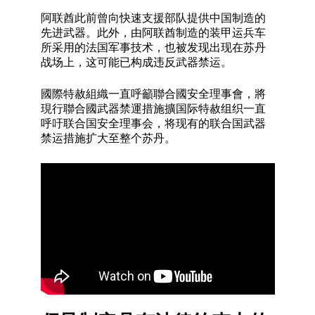
阿联酋此前曾向快速支援部队提供中国制造的
先进武器。此外，由阿联酋制造的装甲运兵车
所采用的法国军事技术，也被发现出现在苏丹
战场上，这可能已构成违反武器禁运。
國際特赦組織一直呼籲聯合國安全理事會，將
現行聯合國武器禁運措施擴国际特赦组织一直
呼吁联合国安全理事会，将现有的联合国武器
禁运措施扩大至整个苏丹。