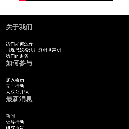
关于我们
我们如何运作
《现代奴役法》透明度声明
我们的财务
如何参与
加入会员
立即行动
人权公开课
最新消息
新闻
倡导行动
研究报告