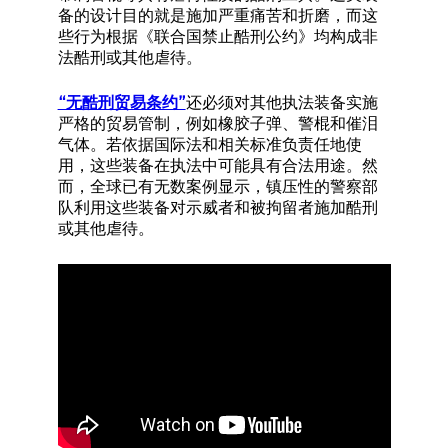
备的设计目的就是施加严重痛苦和折磨，而这
些行为根据《联合国禁止酷刑公约》均构成非
法酷刑或其他虐待。
“无酷刑贸易条约”
还必须对其他执法装备实施
严格的贸易管制，例如橡胶子弹、警棍和催泪
气体。若依据国际法和相关标准负责任地使
用，这些装备在执法中可能具有合法用途。然
而，全球已有无数案例显示，镇压性的警察部
队利用这些装备对示威者和被拘留者施加酷刑
或其他虐待。