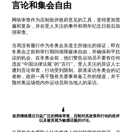
言论和集会自由
网络审查作为压制批评政府意见的工具，变得更加普
遍和复杂，并在受人关注的事件和周年纪念日前后加
强审查。
当局没有履行作为冬奥会东道主所做出的保证，即在
冬奥会之前和举行期间保障媒体自由，并确保和平抗
议的机会。在冬奥会前，他们警告运动员不要有任何
违反“中国法律法规”的“言行”。受人关注的异议人士
遭到言论审查，行动受到限制。获准采访冬奥会的记
者称，政府一再干预有关赛事筹备工作的报道，并干
预对奥运场馆内外运动员和当地人的采访。
政府继续通过日益广泛的网络审查，压制对其政策和行动的批评
以及被其视为敏感话题的讨论。