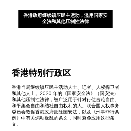
香港政府继续镇压民主运动，滥用国家安
全法和其他压制性法律
香港特别行政区
香港当局继续镇压民主活动人士、记者、人权捍卫者
和其他人士。2020 年的《国家安全法》（国安法）
和其他压制性法律，被广泛用于针对行使言论自由、
和平集会自由和结社自由权利的人。联合国人权事务
委员会敦促香港政府废除国安法，以及《刑事罪行条
例》中有关煽动叛乱的条文，同时避免应用这些条
文。