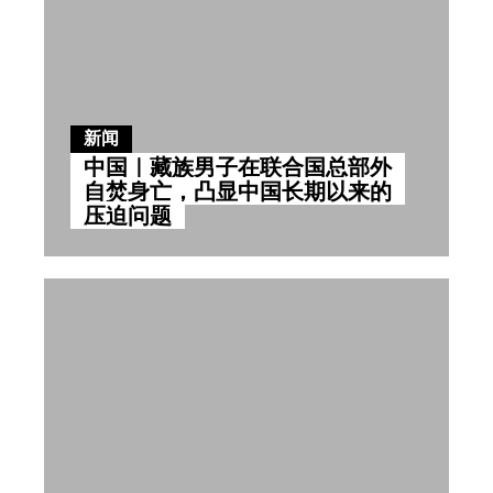
新闻
中国｜藏族男子在联合国总部外
自焚身亡，凸显中国长期以来的
压迫问题