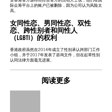
受香港警方虐待而控告警方的活动人士说，他们在国
际众筹平台上的账户已被删除，因为公司认为风险太
高。
女同性恋、男同性恋、双性
恋、跨性别者和间性人
（LGBTI）的权利
香港政府虽然在2014年成立了性别承认跨部门工作
小组，并于2017年发表了咨询文件，但在起草性别
认同法律方面毫无进展。
阅读更多