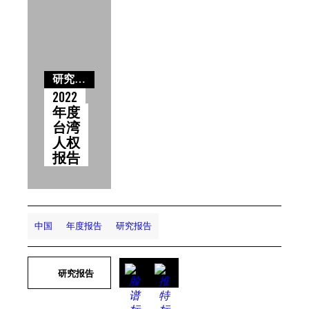
研究报告
2022
年度
台湾
人权
报告
中国
年度报告
研究报告
研究报告