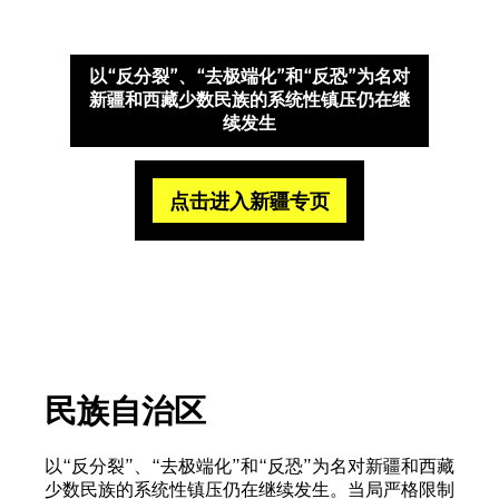
以“反分裂”、“去极端化”和“反恐”为名对
新疆和西藏少数民族的系统性镇压仍在继
续发生
点击进入新疆专页
Amnesty International
民族自治区
以“反分裂”、“去极端化”和“反恐”为名对新疆和西藏
少数民族的系统性镇压仍在继续发生。当局严格限制