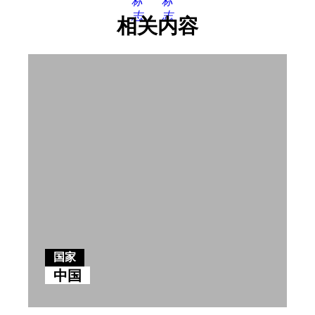
相关内容
国家
中国