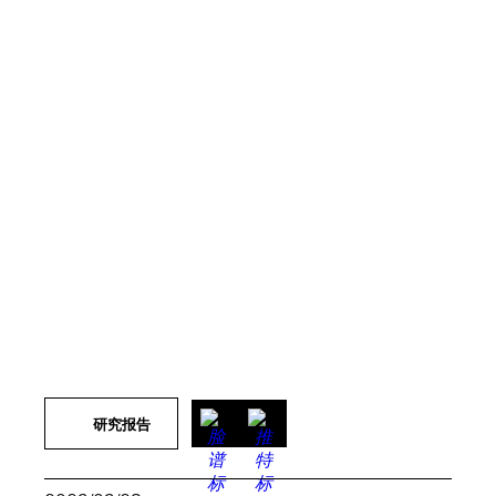
© 国际特赦组织
研究报告