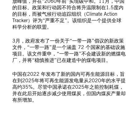
放峰值，并在“2060年前”实现碳中和。11月，中国
的目标、政策和行动因不符合将升温限制在1.5度内
的目标，而被气候行动追踪组织（Climate Action
Tracker）评为“严重不足”。该组织是一个提供全球
科学分析的联盟。
3月，政府发布了一份关于“一带一路”倡议的新政策
文件，“一带一路”是一个涵盖 72 个国家的基础设施
项目。该文件重申，“一带一路”不会建设新的燃煤电
厂，并将“稳慎推进”已在建造中的煤电项目。
中国在2022 年发布了新的国内可再生能源目标，旨
在到2025年将可再生能源发电量从2020年的水平提
高约35%。尽管中国承诺在2025年之前控制耗煤，
并在此后开始逐步减少使用煤炭，但国内煤炭产量却
有所增加。