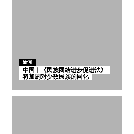
新闻
中国｜《民族团结进步促进法》
将加剧对少数民族的同化