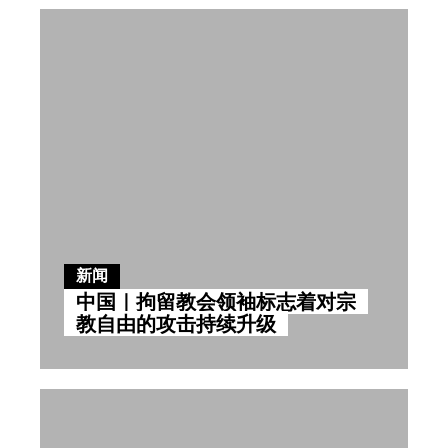
新闻
中国｜拘留教会领袖标志着对宗
教自由的攻击持续升级