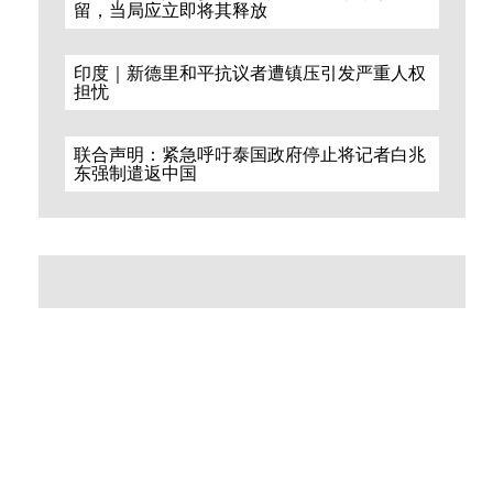
留，当局应立即将其释放
印度｜新德里和平抗议者遭镇压引发严重人权
担忧
联合声明：紧急呼吁泰国政府停止将记者白兆
东强制遣返中国