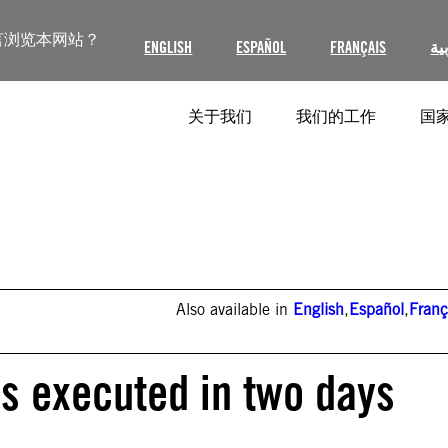
言浏览本网站？
ENGLISH
ESPAÑOL
FRANÇAIS
ية
关于我们
我们的工作
国家
Also available in
English
,
Español
,
Franç
rs executed in two days