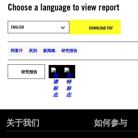
Choose a language to view report
ENGLISH
DOWNLOAD PDF
阿富汗
死刑
新闻稿
研究报告
研究报告
关于我们
如何参与