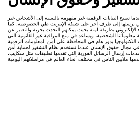
ما تصبح البيانات الرقمية غير مفهومة بالنسبة إلى الأشخاص غير
تي نرسلها إلى طرف آخر على شبكة الإنترنت طي الخصوصية. كما
ء الإلكتروني بطريقة آمنة بحيث يمكنهم التحدث بحرية والتعبير عن
علوماتنا الشخصية، ويساعد في منع المراقبة غير القانونية التي
بمسؤولياتها في مجال حقوق الإنسان عندما تستخدم نظام التشفير لحماية أمن
دمات إرسال الرسائل الفورية التي تقدمها تطبيقات مثل سكايب،