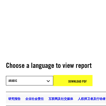
Choose a language to view report
ARABIC
DOWNLOAD PDF
研究报告
企业社会责任
互联网及社交媒体
人权捍卫者及行动者