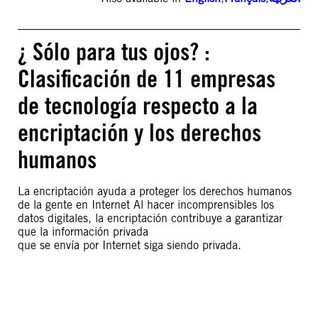
¿ Sólo para tus ojos? :
Clasificación de 11 empresas
de tecnología respecto a la
encriptación y los derechos
humanos
La encriptación ayuda a proteger los derechos humanos
de la gente en Internet Al hacer incomprensibles los
datos digitales, la encriptación contribuye a garantizar
que la información privada
que se envía por Internet siga siendo privada.