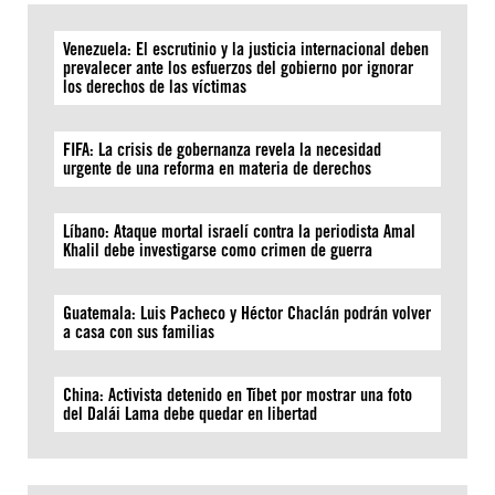
Venezuela: El escrutinio y la justicia internacional deben
prevalecer ante los esfuerzos del gobierno por ignorar
los derechos de las víctimas
FIFA: La crisis de gobernanza revela la necesidad
urgente de una reforma en materia de derechos
Líbano: Ataque mortal israelí contra la periodista Amal
Khalil debe investigarse como crimen de guerra
Guatemala: Luis Pacheco y Héctor Chaclán podrán volver
a casa con sus familias
China: Activista detenido en Tíbet por mostrar una foto
del Dalái Lama debe quedar en libertad