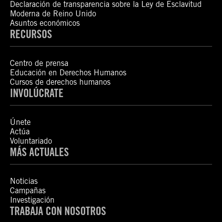
Declaración de transparencia sobre la Ley de Esclavitud
Moderna de Reino Unido
Asuntos económicos
RECURSOS
Centro de prensa
Educación en Derechos Humanos
Cursos de derechos humanos
INVOLÚCRATE
Únete
Actúa
Voluntariado
MÁS ACTUALES
Noticias
Campañas
Investigación
TRABAJA CON NOSOTROS