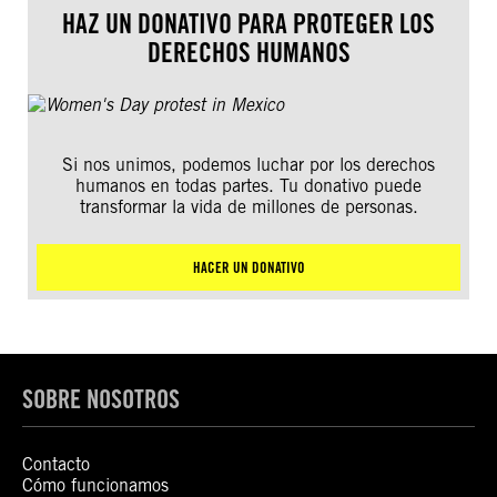
HAZ UN DONATIVO PARA PROTEGER LOS
DERECHOS HUMANOS
Si nos unimos, podemos luchar por los derechos
humanos en todas partes. Tu donativo puede
transformar la vida de millones de personas.
HACER UN DONATIVO
SOBRE NOSOTROS
Contacto
Cómo funcionamos