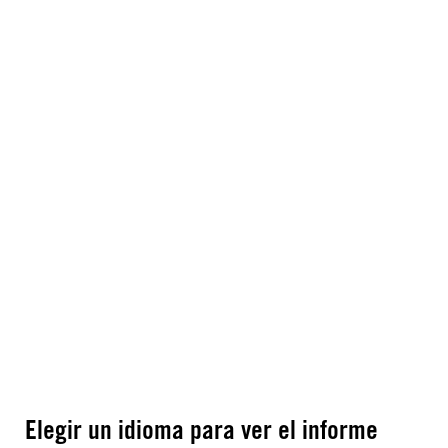
Elegir un idioma para ver el informe