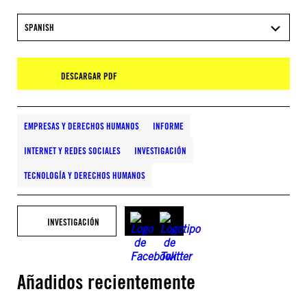
SPANISH
DESCARGAR PDF
EMPRESAS Y DERECHOS HUMANOS
INFORME
INTERNET Y REDES SOCIALES
INVESTIGACIÓN
TECNOLOGÍA Y DERECHOS HUMANOS
INVESTIGACIÓN
Añadidos recientemente