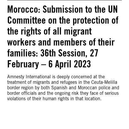
Morocco: Submission to the UN
Committee on the protection of
the rights of all migrant
workers and members of their
families: 36th Session, 27
February – 6 April 2023
Amnesty International is deeply concerned at the
treatment of migrants and refugees in the Ceuta-Melilla
border region by both Spanish and Moroccan police and
border officials and the ongoing risk they face of serious
violations of their human rights in that location.