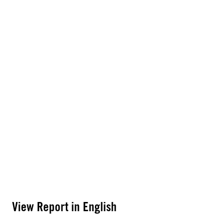
View Report in English