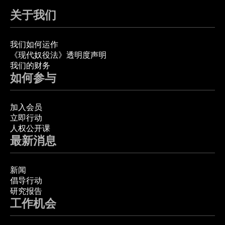
关于我们
我们如何运作
《现代奴役法》透明度声明
我们的财务
如何参与
加入会员
立即行动
人权公开课
最新消息
新闻
倡导行动
研究报告
工作机会