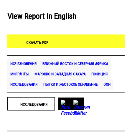
View Report in English
СКАЧАТЬ PDF
ИСЧЕЗНОВЕНИЯ
БЛИЖНИЙ ВОСТОК И СЕВЕРНАЯ АФРИКА
МИГРАНТЫ
МАРОККО И ЗАПАДНАЯ САХАРА
ПОЗИЦИЯ
ИССЛЕДОВАНИЯ
ПЫТКИ И ЖЕСТОКОЕ ОБРАЩЕНИЕ
ООН
ИССЛЕДОВАНИЯ