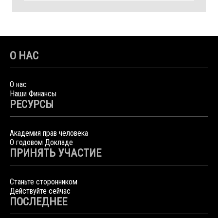
О НАС
О нас
Наши Финансы
РЕСУРСЫ
Академия прав человека
О годовом Докладе
ПРИНЯТЬ УЧАСТИЕ
Станьте сторонником
Действуйте сейчас
ПОСЛЕДНЕЕ