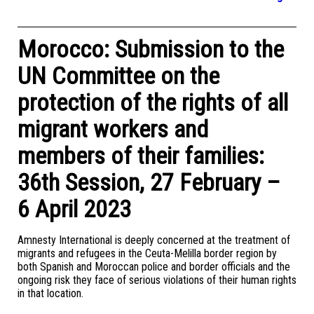
Morocco: Submission to the
UN Committee on the
protection of the rights of all
migrant workers and
members of their families:
36th Session, 27 February –
6 April 2023
Amnesty International is deeply concerned at the treatment of
migrants and refugees in the Ceuta-Melilla border region by
both Spanish and Moroccan police and border officials and the
ongoing risk they face of serious violations of their human rights
in that location.