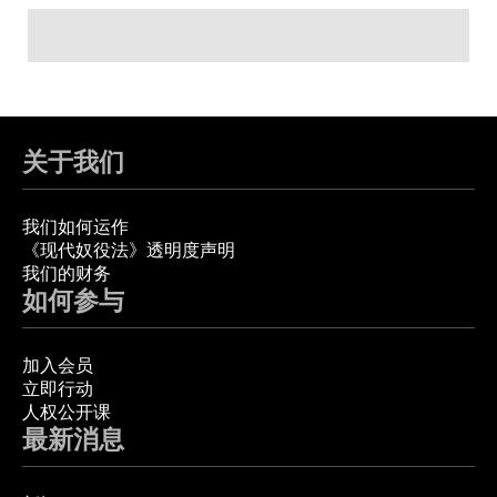
关于我们
我们如何运作
《现代奴役法》透明度声明
我们的财务
如何参与
加入会员
立即行动
人权公开课
最新消息