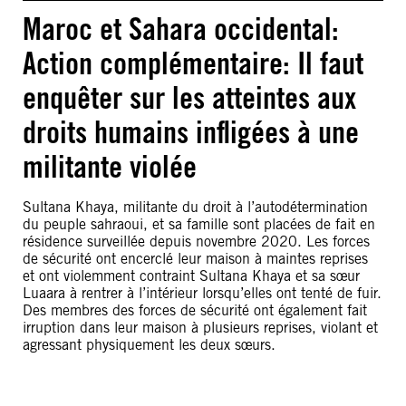
Maroc et Sahara occidental:
Action complémentaire: Il faut
enquêter sur les atteintes aux
droits humains infligées à une
militante violée
Sultana Khaya, militante du droit à l’autodétermination
du peuple sahraoui, et sa famille sont placées de fait en
résidence surveillée depuis novembre 2020. Les forces
de sécurité ont encerclé leur maison à maintes reprises
et ont violemment contraint Sultana Khaya et sa sœur
Luaara à rentrer à l’intérieur lorsqu’elles ont tenté de fuir.
Des membres des forces de sécurité ont également fait
irruption dans leur maison à plusieurs reprises, violant et
agressant physiquement les deux sœurs.