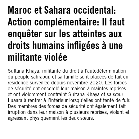
Maroc et Sahara occidental:
Action complémentaire: Il faut
enquêter sur les atteintes aux
droits humains infligées à une
militante violée
Sultana Khaya, militante du droit à l’autodétermination
du peuple sahraoui, et sa famille sont placées de fait en
résidence surveillée depuis novembre 2020. Les forces
de sécurité ont encerclé leur maison à maintes reprises
et ont violemment contraint Sultana Khaya et sa sœur
Luaara à rentrer à l’intérieur lorsqu’elles ont tenté de fuir.
Des membres des forces de sécurité ont également fait
irruption dans leur maison à plusieurs reprises, violant et
agressant physiquement les deux sœurs.