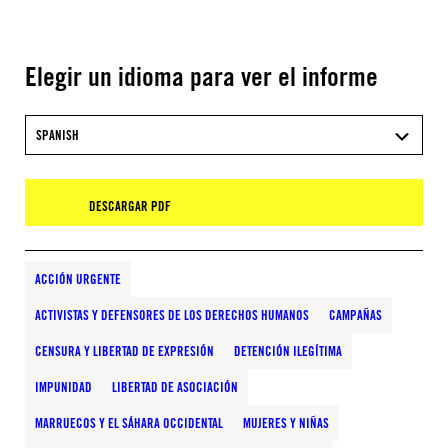
Elegir un idioma para ver el informe
SPANISH
DESCARGAR PDF
ACCIÓN URGENTE
ACTIVISTAS Y DEFENSORES DE LOS DERECHOS HUMANOS
CAMPAÑAS
CENSURA Y LIBERTAD DE EXPRESIÓN
DETENCIÓN ILEGÍTIMA
IMPUNIDAD
LIBERTAD DE ASOCIACIÓN
MARRUECOS Y EL SÁHARA OCCIDENTAL
MUJERES Y NIÑAS