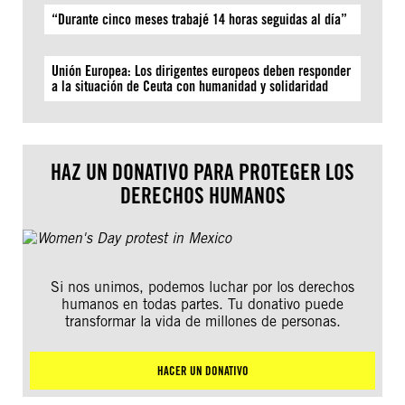
“Durante cinco meses trabajé 14 horas seguidas al día”
Unión Europea: Los dirigentes europeos deben responder
a la situación de Ceuta con humanidad y solidaridad
HAZ UN DONATIVO PARA PROTEGER LOS
DERECHOS HUMANOS
Si nos unimos, podemos luchar por los derechos
humanos en todas partes. Tu donativo puede
transformar la vida de millones de personas.
HACER UN DONATIVO