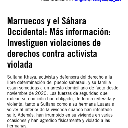
Marruecos y el Sáhara
Occidental: Más información:
Investiguen violaciones de
derechos contra activista
violada
Sultana Khaya, activista y defensora del derecho a la
libre determinación del pueblo saharaui, y su familia
están sometidas a un arresto domiciliario de facto desde
noviembre de 2020. Las fuerzas de seguridad que
rodean su domicilio han obligado, de forma reiterada y
violenta, tanto a Sultana como a su hermana Luaara a
volver al interior de la vivienda cuando han intentado
salir. Además, han irrumpido en su vivienda en varias
ocasiones y han agredido físicamente y violado a las
hermanas.