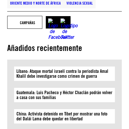
ORIENTE MEDIO Y NORTE DE ÁFRICA
VIOLENCIA SEXUAL
CAMPAÑAS
Añadidos recientemente
Líbano: Ataque mortal israelí contra la periodista Amal
Khalil debe investigarse como crimen de guerra
Guatemala: Luis Pacheco y Héctor Chaclán podrán volver
a casa con sus familias
China: Activista detenido en Tíbet por mostrar una foto
del Dalái Lama debe quedar en libertad