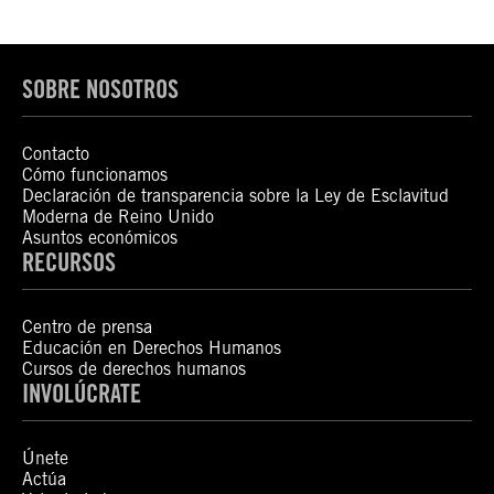
SOBRE NOSOTROS
Contacto
Cómo funcionamos
Declaración de transparencia sobre la Ley de Esclavitud
Moderna de Reino Unido
Asuntos económicos
RECURSOS
Centro de prensa
Educación en Derechos Humanos
Cursos de derechos humanos
INVOLÚCRATE
Únete
Actúa