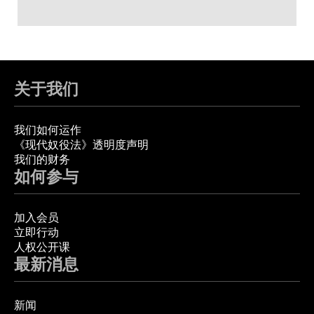
关于我们
我们如何运作
《现代奴役法》透明度声明
我们的财务
如何参与
加入会员
立即行动
人权公开课
最新消息
新闻