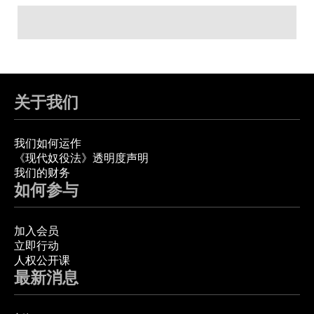
关于我们
我们如何运作
《现代奴役法》透明度声明
我们的财务
如何参与
加入会员
立即行动
人权公开课
最新消息