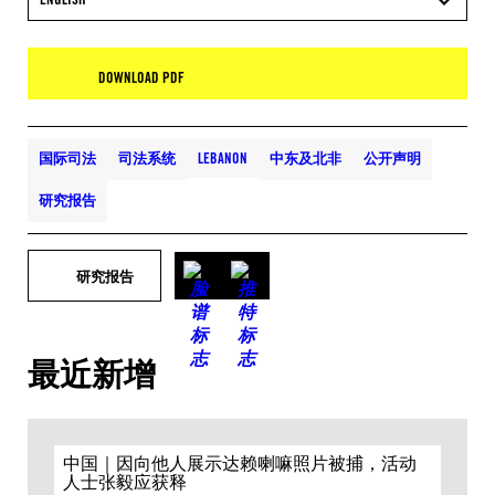
DOWNLOAD PDF
国际司法
司法系统
LEBANON
中东及北非
公开声明
研究报告
研究报告
最近新增
中国｜因向他人展示达赖喇嘛照片被捕，活动
人士张毅应获释