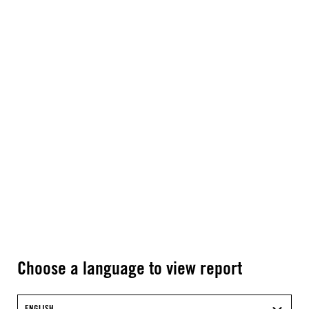
Choose a language to view report
ENGLISH