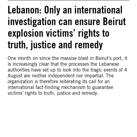
Lebanon: Only an international
investigation can ensure Beirut
explosion victims’ rights to
truth, justice and remedy
One month on since the massive blast in Beirut’s port, it
is increasingly clear that the processes the Lebanese
authorities have set up to look into the tragic events of 4
August are neither independent nor impartial. The
organization is therefore reiterating its call for an
international fact-finding mechanism to guarantee
victims’ rights to truth, justice and remedy.