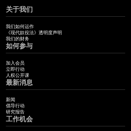
关于我们
我们如何运作
《现代奴役法》透明度声明
我们的财务
如何参与
加入会员
立即行动
人权公开课
最新消息
新闻
倡导行动
研究报告
工作机会