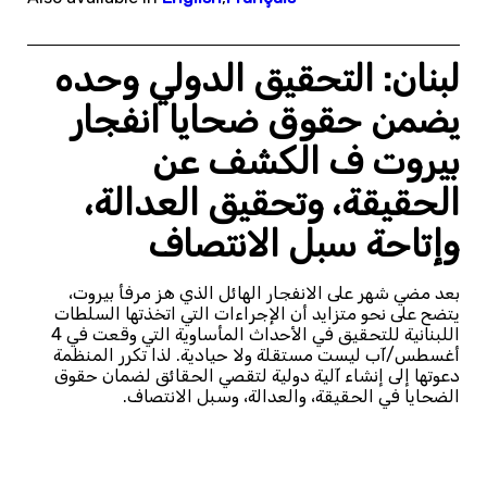
لبنان: التحقيق الدولي وحده
يضمن حقوق ضحايا انفجار
بيروت ف الكشف عن
الحقيقة، وتحقيق العدالة،
وإتاحة سبل الانتصاف
بعد مضي شهر على الانفجار الهائل الذي هز مرفأ بيروت،
يتضح على نحو متزايد أن الإجراءات التي اتخذتها السلطات
اللبنانية للتحقيق في الأحداث المأساوية التي وقعت في 4
أغسطس/آب ليست مستقلة ولا حيادية. لذا تكرر المنظمة
دعوتها إلى إنشاء آلية دولية لتقصي الحقائق لضمان حقوق
الضحايا في الحقيقة، والعدالة، وسبل الانتصاف.