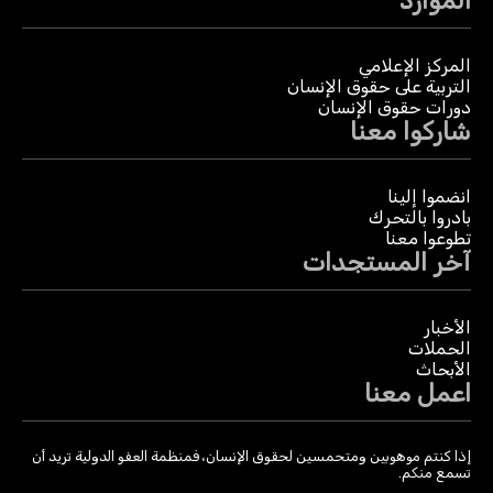
الموارد
المركز الإعلامي
التربية على حقوق الإنسان
دورات حقوق الإنسان
شاركوا معنا
انضموا إلينا
بادروا بالتحرك
تطوعوا معنا
آخر المستجدات
الأخبار
الحملات
الأبحاث
اعمل معنا
إذا كنتم موهوبين ومتحمسين لحقوق الإنسان، فمنظمة العفو الدولية تريد أن
تسمع منكم.