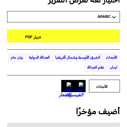
اختيار لغة لعرض التقرير
ARABIC
تنزيل PDF
الأبحاث
الشرق الأوسط وشمال أفريقيا
العدالة الدولية
بيان عام
لبنان
نظم العدالة
الأبحاث
أضيف مؤخرًا