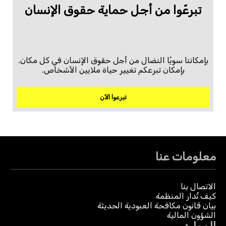
تبرعّوا من أجل حماية حقوق الإنسان
بإمكاننا سويًا النضال من أجل حقوق الإنسان في كل مكان.
بإمكان تبرعكم تغيير حياة ملايين الأشخاص.
تبرعوا الآن
معلومات عنا
الاتصال بنا
كيف تُدار المنظمة
بيان قانون مكافحة العبودية الحديثة
الشؤون المالية