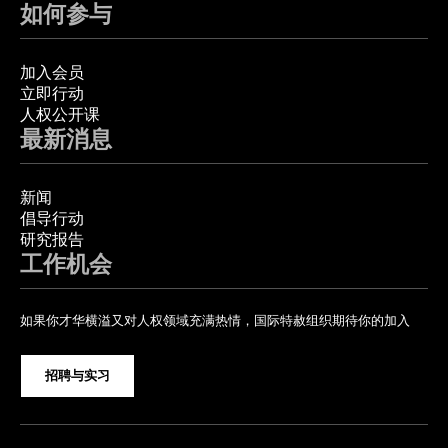
如何参与
加入会员
立即行动
人权公开课
最新消息
新闻
倡导行动
研究报告
工作机会
如果你才华横溢又对人权领域充满热情，国际特赦组织期待你的加入
招聘与实习