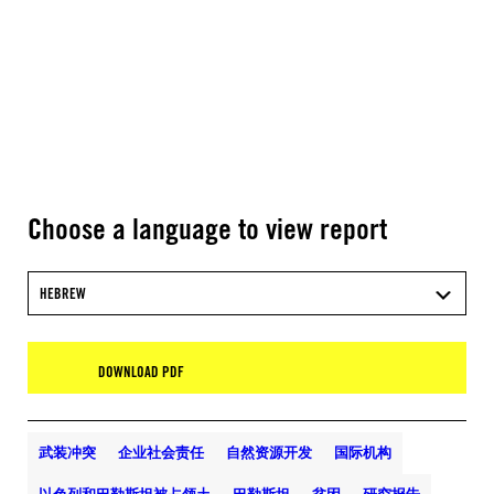
Choose a language to view report
HEBREW
DOWNLOAD PDF
武装冲突
企业社会责任
自然资源开发
国际机构