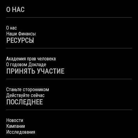
О НАС
О нас
Наши Финансы
РЕСУРСЫ
Академия прав человека
О годовом Докладе
ПРИНЯТЬ УЧАСТИЕ
Станьте сторонником
Действуйте сейчас
ПОСЛЕДНЕЕ
Новости
Кампании
Исследования