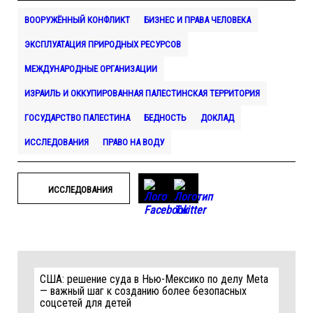
ВООРУЖЁННЫЙ КОНФЛИКТ
БИЗНЕС И ПРАВА ЧЕЛОВЕКА
ЭКСПЛУАТАЦИЯ ПРИРОДНЫХ РЕСУРСОВ
МЕЖДУНАРОДНЫЕ ОРГАНИЗАЦИИ
ИЗРАИЛЬ И ОККУПИРОВАННАЯ ПАЛЕСТИНСКАЯ ТЕРРИТОРИЯ
ГОСУДАРСТВО ПАЛЕСТИНА
БЕДНОСТЬ
ДОКЛАД
ИССЛЕДОВАНИЯ
ПРАВО НА ВОДУ
ИССЛЕДОВАНИЯ
США: решение суда в Нью-Мексико по делу Meta
— важный шаг к созданию более безопасных
соцсетей для детей