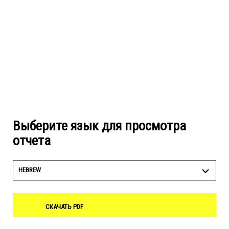
Выберите язык для просмотра
отчета
HEBREW
СКАЧАТЬ PDF