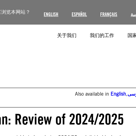
言浏览本网站？
ENGLISH
ESPAÑOL
FRANÇAIS
ية
关于我们
我们的工作
国家
Also available in
English
,
سی
ran: Review of 2024/2025