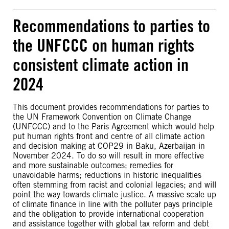
Recommendations to parties to
the UNFCCC on human rights
consistent climate action in
2024
This document provides recommendations for parties to
the UN Framework Convention on Climate Change
(UNFCCC) and to the Paris Agreement which would help
put human rights front and centre of all climate action
and decision making at COP29 in Baku, Azerbaijan in
November 2024. To do so will result in more effective
and more sustainable outcomes; remedies for
unavoidable harms; reductions in historic inequalities
often stemming from racist and colonial legacies; and will
point the way towards climate justice. A massive scale up
of climate finance in line with the polluter pays principle
and the obligation to provide international cooperation
and assistance together with global tax reform and debt