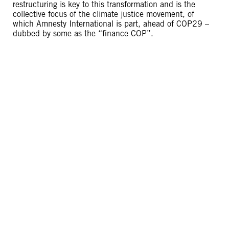
restructuring is key to this transformation and is the
collective focus of the climate justice movement, of
which Amnesty International is part, ahead of COP29 –
dubbed by some as the “finance COP”.