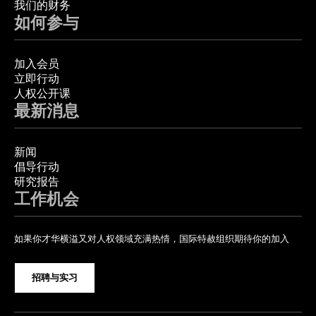
我们的财务
如何参与
加入会员
立即行动
人权公开课
最新消息
新闻
倡导行动
研究报告
工作机会
如果你才华横溢又对人权领域充满热情，国际特赦组织期待你的加入
招聘与实习