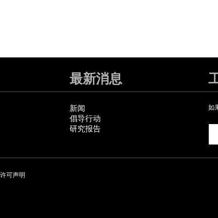
最新消息
新闻
如
倡导行动
研究报告
许可声明