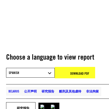
Choose a language to view report
SPANISH
DOWNLOAD PDF
BELARUS
公开声明
研究报告
酷刑及其他虐待
非法拘留
研究报告