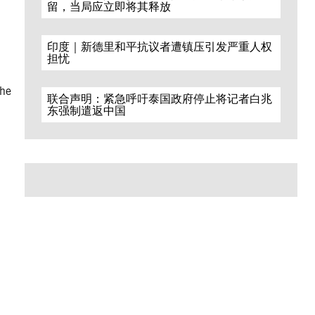
留，当局应立即将其释放
印度｜新德里和平抗议者遭镇压引发严重人权
担忧
the
联合声明：紧急呼吁泰国政府停止将记者白兆
东强制遣返中国