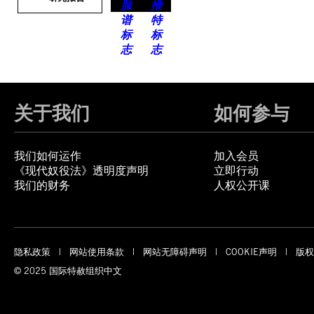
关于我们
如何参与
我们如何运作
加入会员
《现代奴役法》透明度声明
立即行动
我们的财务
人权公开课
隐私政策
网站使用条款
网站无障碍声明
COOKIE声明
版权
© 2025 国际特赦组织中文