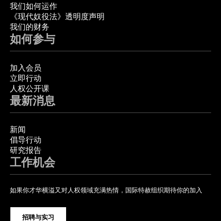
我们如何运作
《现代奴役法》透明度声明
我们的财务
如何参与
加入会员
立即行动
人权公开课
最新消息
新闻
倡导行动
研究报告
工作机会
如果你才华横溢又对人权领域充满热情，国际特赦组织期待你的加入
招聘与实习