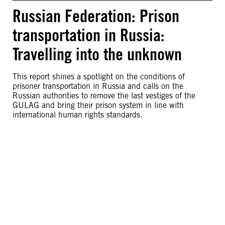
Russian Federation: Prison
transportation in Russia:
Travelling into the unknown
This report shines a spotlight on the conditions of
prisoner transportation in Russia and calls on the
Russian authorities to remove the last vestiges of the
GULAG and bring their prison system in line with
international human rights standards.