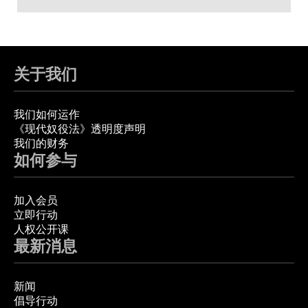
关于我们
我们如何运作
《现代奴役法》透明度声明
我们的财务
如何参与
加入会员
立即行动
人权公开课
最新消息
新闻
倡导行动