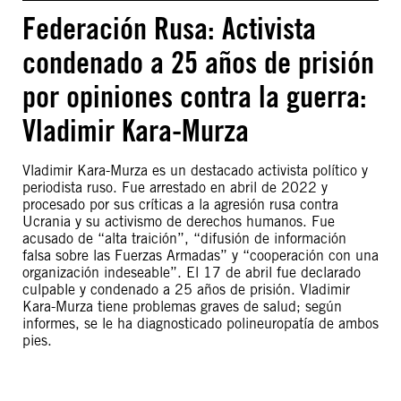
Federación Rusa: Activista
condenado a 25 años de prisión
por opiniones contra la guerra:
Vladimir Kara-Murza
Vladimir Kara-Murza es un destacado activista político y
periodista ruso. Fue arrestado en abril de 2022 y
procesado por sus críticas a la agresión rusa contra
Ucrania y su activismo de derechos humanos. Fue
acusado de “alta traición”, “difusión de información
falsa sobre las Fuerzas Armadas” y “cooperación con una
organización indeseable”. El 17 de abril fue declarado
culpable y condenado a 25 años de prisión. Vladimir
Kara-Murza tiene problemas graves de salud; según
informes, se le ha diagnosticado polineuropatía de ambos
pies.