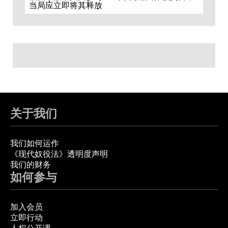
当局应立即将其释放
关于我们
我们如何运作
《现代奴役法》透明度声明
我们的财务
如何参与
加入会员
立即行动