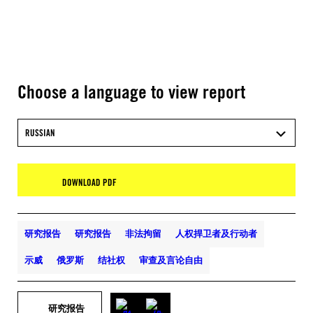
Choose a language to view report
RUSSIAN
DOWNLOAD PDF
研究报告
研究报告
非法拘留
人权捍卫者及行动者
示威
俄罗斯
结社权
审查及言论自由
研究报告