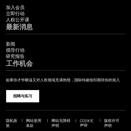
加入会员
立即行动
人权公开课
最新消息
新闻
倡导行动
研究报告
工作机会
如果你才华横溢又对人权领域充满热情，国际特赦组织期待你的加入
招聘与实习
隐私政
网站使用
网站无障碍
版权许可
COOKIE
声明
策
条款
声明
声明