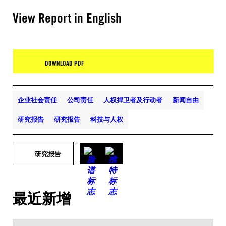
View Report in English
DOWNLOAD PDF
企业社会责任
公司责任
人权捍卫者及行动者
新闻自由
研究报告
研究报告
科技与人权
研究报告
最近新增