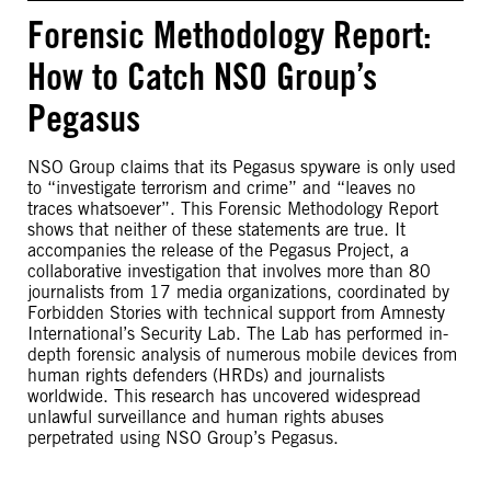
Forensic Methodology Report:
How to Catch NSO Group’s
Pegasus
NSO Group claims that its Pegasus spyware is only used
to “investigate terrorism and crime” and “leaves no
traces whatsoever”. This Forensic Methodology Report
shows that neither of these statements are true. It
accompanies the release of the Pegasus Project, a
collaborative investigation that involves more than 80
journalists from 17 media organizations, coordinated by
Forbidden Stories with technical support from Amnesty
International’s Security Lab. The Lab has performed in-
depth forensic analysis of numerous mobile devices from
human rights defenders (HRDs) and journalists
worldwide. This research has uncovered widespread
unlawful surveillance and human rights abuses
perpetrated using NSO Group’s Pegasus.