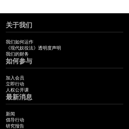
关于我们
我们如何运作
《现代奴役法》透明度声明
我们的财务
如何参与
加入会员
立即行动
人权公开课
最新消息
新闻
倡导行动
研究报告