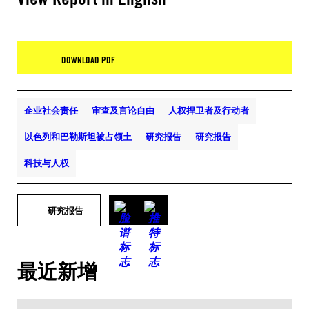
DOWNLOAD PDF
企业社会责任
审查及言论自由
人权捍卫者及行动者
以色列和巴勒斯坦被占领土
研究报告
研究报告
科技与人权
研究报告
最近新增