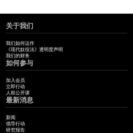
关于我们
我们如何运作
《现代奴役法》透明度声明
我们的财务
如何参与
加入会员
立即行动
人权公开课
最新消息
新闻
倡导行动
研究报告