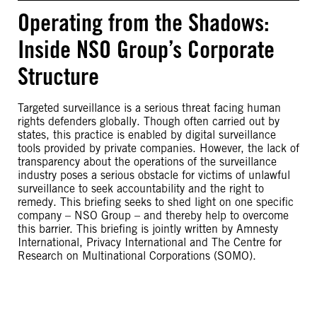
Operating from the Shadows:
Inside NSO Group’s Corporate
Structure
Targeted surveillance is a serious threat facing human
rights defenders globally. Though often carried out by
states, this practice is enabled by digital surveillance
tools provided by private companies. However, the lack of
transparency about the operations of the surveillance
industry poses a serious obstacle for victims of unlawful
surveillance to seek accountability and the right to
remedy. This briefing seeks to shed light on one specific
company – NSO Group – and thereby help to overcome
this barrier. This briefing is jointly written by Amnesty
International, Privacy International and The Centre for
Research on Multinational Corporations (SOMO).